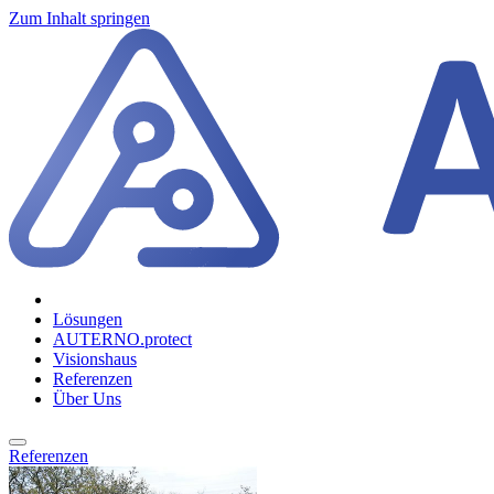
Zum Inhalt springen
Lösungen
AUTERNO.protect
Visionshaus
Referenzen
Über Uns
Referenzen