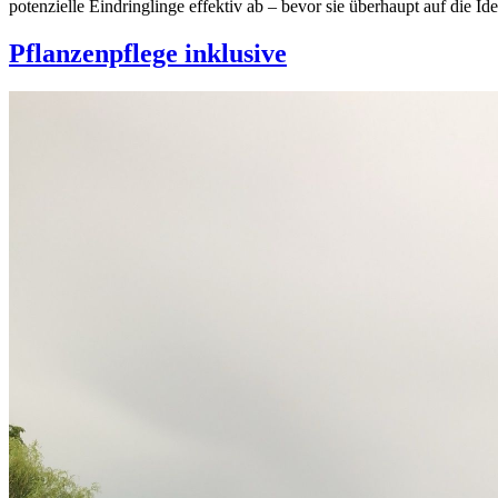
potenzielle Eindringlinge effektiv ab – bevor sie überhaupt auf die
Pflanzenpflege inklusive