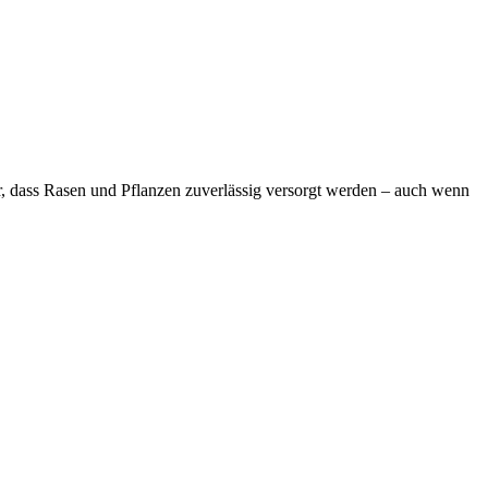
ür, dass Rasen und Pflanzen zuverlässig versorgt werden – auch wenn