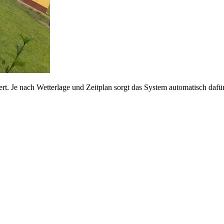
rt. Je nach Wetterlage und Zeitplan sorgt das System automatisch daf