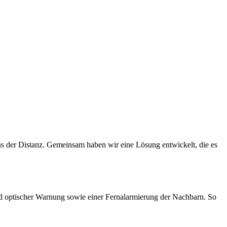
us der Distanz. Gemeinsam haben wir eine Lösung entwickelt, die es
d optischer Warnung sowie einer Fernalarmierung der Nachbarn. So