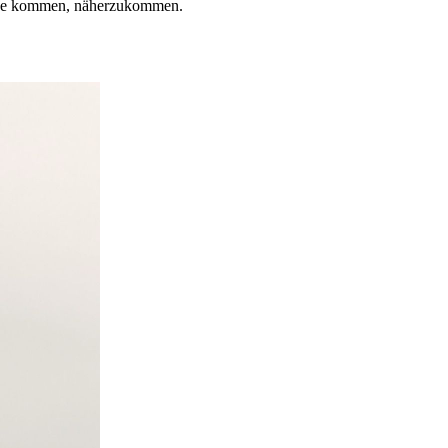
 Idee kommen, näherzukommen.